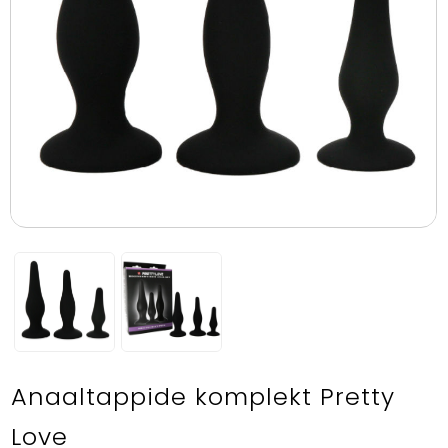
Anaaltappide komplekt Pretty
Love