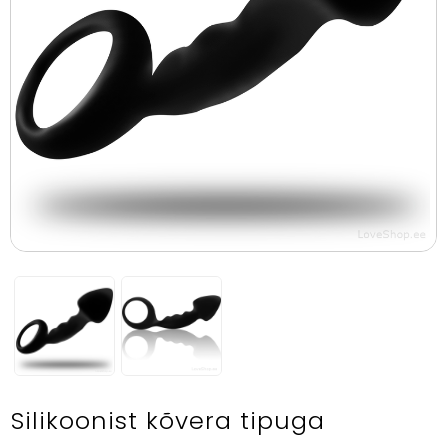
Silikoonist kõvera tipuga