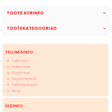
TOOTE KIIRINFO
TOOTEKATEGOORIAD
TELLIMISINFO
Tellimine
Maksmine
Saatmine
Tagastamine
Tellimisjuhend
Blogi
ÜLDINFO