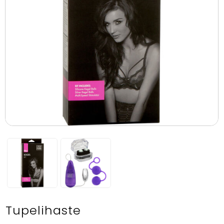
Tupelihaste